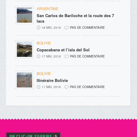
ARGENTINE
San Carlos de Bariloche et la route des 7
lacs
18 MAI, 2016
PAS DE COMMENTAIRE
BOLIVIE
Copacabana et l’isla del Sol
17 MAI, 2016
PAS DE COMMENTAIRE
BOLIVIE
Itinéraire Bolivie
11 MAI, 2016
PAS DE COMMENTAIRE
UN
CLIC=UN SOURIRE
:)