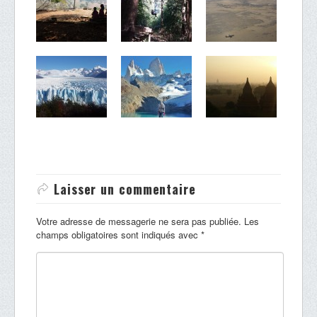
Laisser un commentaire
Votre adresse de messagerie ne sera pas publiée.
Les
champs obligatoires sont indiqués avec
*