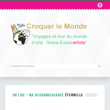
UN
LIKE = MA RECONNAISSANCE
ÉTERNELLE