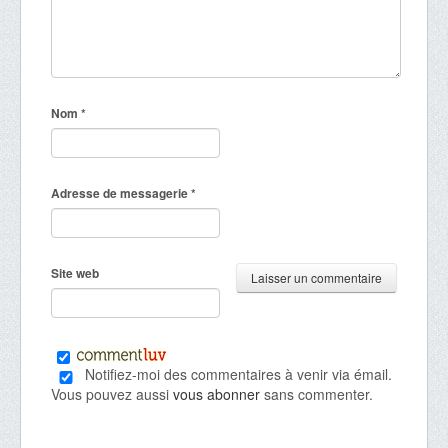
Nom
*
Adresse de messagerie
*
Site web
Notifiez-moi des commentaires à venir via émail.
Vous pouvez aussi
vous abonner
sans commenter.