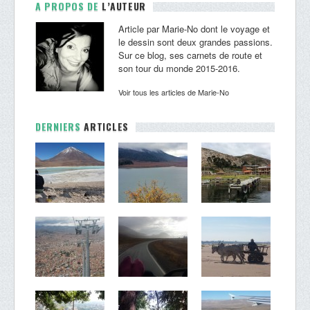
A
PROPOS DE
L’AUTEUR
Article par Marie-No dont le voyage et
le dessin sont deux grandes passions.
Sur ce blog, ses carnets de route et
son tour du monde 2015-2016.
Voir tous les articles de Marie-No
DERNIERS
ARTICLES